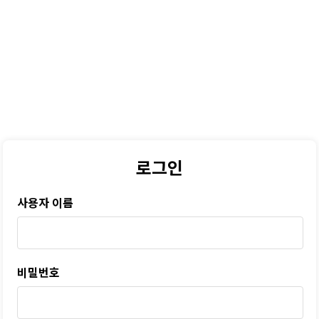
로그인
사용자 이름
비밀번호