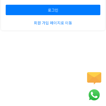
회원 가입 페이지로 이동